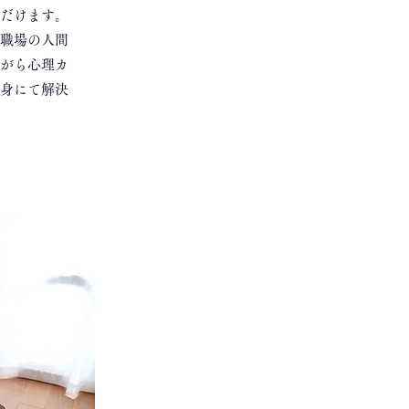
だけます。
職場の人間
がら心理カ
身にて解決