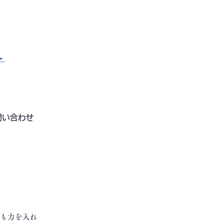
ー
問い合わせ
も力を入れ