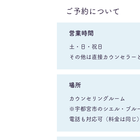
ご予約について
営業時間
土・日・祝日
​その他は直接カウンセラー
場所
カウンセリングルーム
​※宇都宮市のシエル・ブル
​電話も対応可（料金は同じ