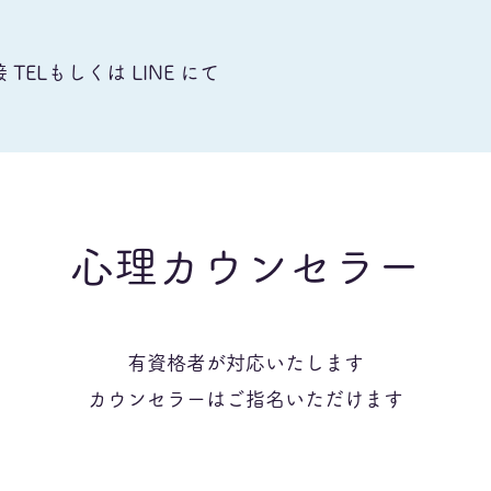
ELもしくは LINE にて
心理カウンセラー
有資格者が対応いたします
カウンセラーはご指名いただけます