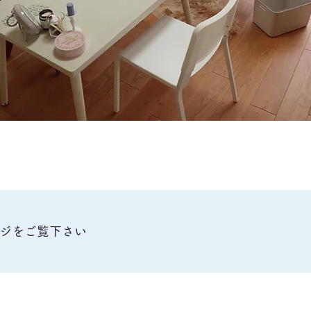
ージをご覧下さい