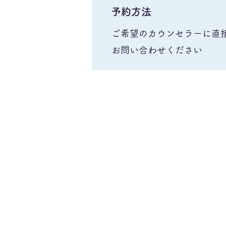
予約方法
ご希望のカウンセラーに直接 T
お問い合わせください