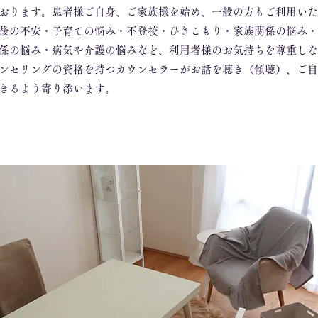
おります。患者様ご自身、ご家族様を始め、一般の方もご利用いた
後の不安・子育ての悩み・不登校・ひきこもり・家族関係の悩み・
係の悩み・病気や介護の悩みなど、利用者様のお気持ちを尊重しな
ンセリングの資格を持つカウンセラーがお話を聴き（傾聴）、ご自
きるよう寄り添います。