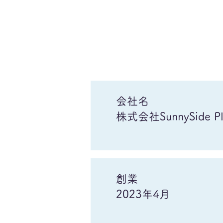
会社名
株式会社SunnySide Pl
創業
​2023年4月