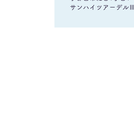
サンハイツアーデルⅢ