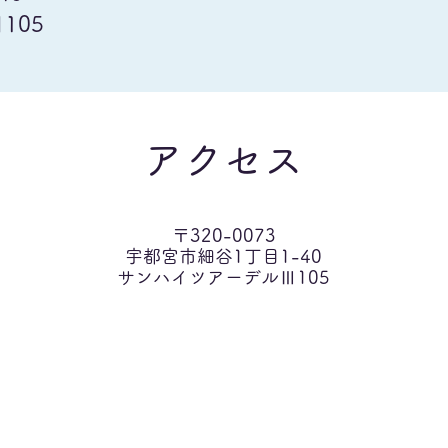
105
アクセス
〒320-0073
宇都宮市細谷1丁目1-40
サンハイツアーデルⅢ105