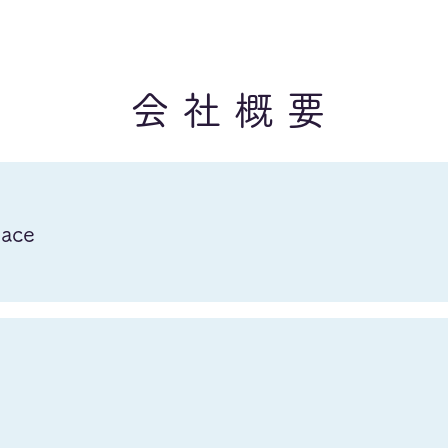
会社概要
ace