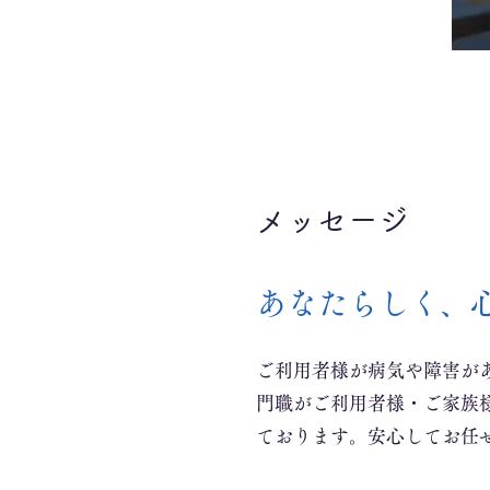
メッセージ
​あなたらしく、
ご利用者様が病気や障害が
門職がご利用者様・ご家族
ております。安心してお任